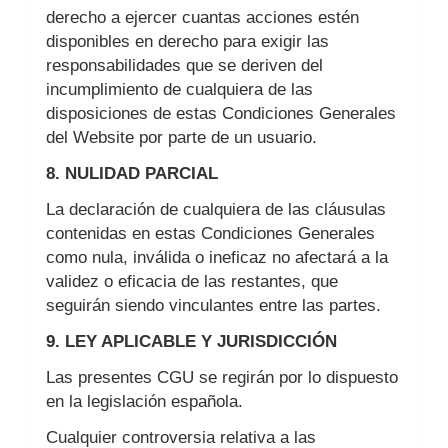
derecho a ejercer cuantas acciones estén
disponibles en derecho para exigir las
responsabilidades que se deriven del
incumplimiento de cualquiera de las
disposiciones de estas Condiciones Generales
del Website por parte de un usuario.
8. NULIDAD PARCIAL
La declaración de cualquiera de las cláusulas
contenidas en estas Condiciones Generales
como nula, inválida o ineficaz no afectará a la
validez o eficacia de las restantes, que
seguirán siendo vinculantes entre las partes.
9. LEY APLICABLE Y JURISDICCIÓN
Las presentes CGU se regirán por lo dispuesto
en la legislación española.
Cualquier controversia relativa a las