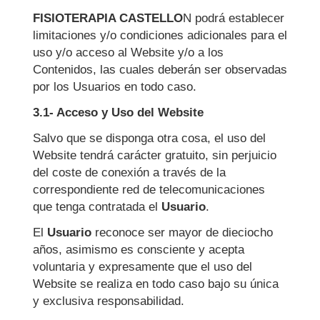
FISIOTERAPIA CASTELLO
N podrá establecer
limitaciones y/o condiciones adicionales para el
uso y/o acceso al Website y/o a los
Contenidos, las cuales deberán ser observadas
por los Usuarios en todo caso.
3.1- Acceso y Uso del Website
Salvo que se disponga otra cosa, el uso del
Website tendrá carácter gratuito, sin perjuicio
del coste de conexión a través de la
correspondiente red de telecomunicaciones
que tenga contratada el
Usuario
.
El
Usuario
reconoce ser mayor de dieciocho
años, asimismo es consciente y acepta
voluntaria y expresamente que el uso del
Website se realiza en todo caso bajo su única
y exclusiva responsabilidad.