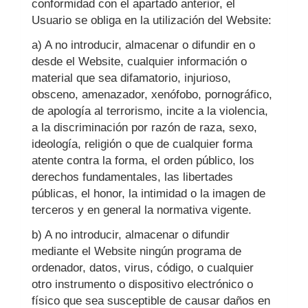
conformidad con el apartado anterior, el
Usuario se obliga en la utilización del Website:
a) A no introducir, almacenar o difundir en o
desde el Website, cualquier información o
material que sea difamatorio, injurioso,
obsceno, amenazador, xenófobo, pornográfico,
de apología al terrorismo, incite a la violencia,
a la discriminación por razón de raza, sexo,
ideología, religión o que de cualquier forma
atente contra la forma, el orden público, los
derechos fundamentales, las libertades
públicas, el honor, la intimidad o la imagen de
terceros y en general la normativa vigente.
b) A no introducir, almacenar o difundir
mediante el Website ningún programa de
ordenador, datos, virus, código, o cualquier
otro instrumento o dispositivo electrónico o
físico que sea susceptible de causar daños en