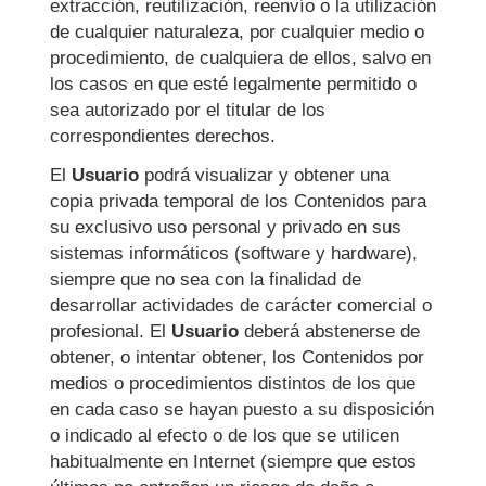
extracción, reutilización, reenvío o la utilización
de cualquier naturaleza, por cualquier medio o
procedimiento, de cualquiera de ellos, salvo en
los casos en que esté legalmente permitido o
sea autorizado por el titular de los
correspondientes derechos.
El
Usuario
podrá visualizar y obtener una
copia privada temporal de los Contenidos para
su exclusivo uso personal y privado en sus
sistemas informáticos (software y hardware),
siempre que no sea con la finalidad de
desarrollar actividades de carácter comercial o
profesional. El
Usuario
deberá abstenerse de
obtener, o intentar obtener, los Contenidos por
medios o procedimientos distintos de los que
en cada caso se hayan puesto a su disposición
o indicado al efecto o de los que se utilicen
habitualmente en Internet (siempre que estos