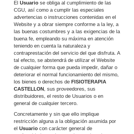
El
Usuario
se obliga al cumplimiento de las
CGU, así como a cumplir las especiales
advertencias o instrucciones contenidas en el
Website y a obrar siempre conforme a la ley, a
las buenas costumbres y a las exigencias de la
buena fe, empleando su máxima en atención
teniendo en cuenta la naturaleza y
contraprestación del servicio del que disfruta. A
tal efecto, se abstendrá de utilizar el Website
de cualquier forma que pueda impedir, dañar o
deteriorar el normal funcionamiento del mismo,
los bienes o derechos de
FISIOTERAPIA
CASTELLON
, sus proveedores, sus
distribuidores, el resto de Usuarios o en
general de cualquier tercero.
Concretamente y sin que ello implique
restricción alguna a la obligación asumida por
el
Usuario
con carácter general de