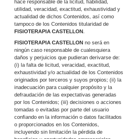
hace responsable de la licitud, fiabilidad,
utilidad, veracidad, exactitud, exhaustividad y
actualidad de dichos Contenidos, así como
tampoco de los Contenidos titularidad de
FISIOTERAPIA CASTELLON
.
FISIOTERAPIA CASTELLON
no será en
ningún caso responsable de cualesquiera
daños y perjuicios que pudieran derivarse de:
(i) la falta de licitud, veracidad, exactitud,
exhaustividad y/o actualidad de los Contenidos
originados por terceros y suyos propios; (ii) la
inadecuación para cualquier propósito y la
defraudación de las expectativas generadas
por los Contenidos; (iii) decisiones o acciones
tomadas o evitadas por parte del usuario
confiando en la información o datos facilitados
o proporcionados en los Contenidos,
incluyendo sin limitación la pérdida de