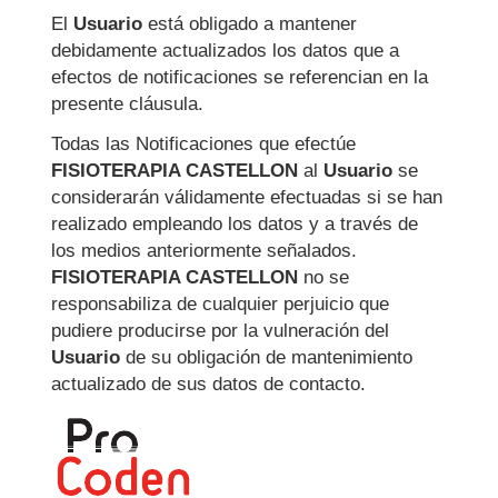
El
Usuario
está obligado a mantener
debidamente actualizados los datos que a
efectos de notificaciones se referencian en la
presente cláusula.
Todas las Notificaciones que efectúe
FISIOTERAPIA CASTELLON
al
Usuario
se
considerarán válidamente efectuadas si se han
realizado empleando los datos y a través de
los medios anteriormente señalados.
FISIOTERAPIA CASTELLON
no se
responsabiliza de cualquier perjuicio que
pudiere producirse por la vulneración del
Usuario
de su obligación de mantenimiento
actualizado de sus datos de contacto.