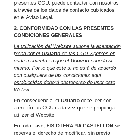
presentes CGU, puede contactar con nosotros
a través de los datos de contacto publicados
en el Aviso Legal.
2. CONFORMIDAD CON LAS PRESENTES
CONDICIONES GENERALES
La utilización del Website supone la aceptación
plena por el
Usuario
de las CGU vigentes en
cada momento en que el
Usuario
acceda al
mismo. Por lo que éste si no está de acuerdo
con cualquiera de las condiciones aquí
establecidas deberá abstenerse de usar este
Website.
En consecuencia, el
Usuario
debe leer con
atención las CGU cada vez que se proponga
utilizar el Website.
En todo caso,
FISIOTERAPIA CASTELLON se
reserva el derecho de modificar, sin previo