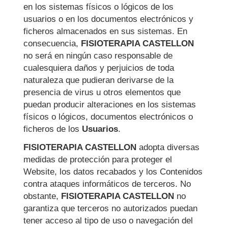
en los sistemas físicos o lógicos de los
usuarios o en los documentos electrónicos y
ficheros almacenados en sus sistemas. En
consecuencia,
FISIOTERAPIA CASTELLON
no será en ningún caso responsable de
cualesquiera daños y perjuicios de toda
naturaleza que pudieran derivarse de la
presencia de virus u otros elementos que
puedan producir alteraciones en los sistemas
físicos o lógicos, documentos electrónicos o
ficheros de los
Usuarios
.
FISIOTERAPIA CASTELLON
adopta diversas
medidas de protección para proteger el
Website, los datos recabados y los Contenidos
contra ataques informáticos de terceros. No
obstante,
FISIOTERAPIA CASTELLON
no
garantiza que terceros no autorizados puedan
tener acceso al tipo de uso o navegación del