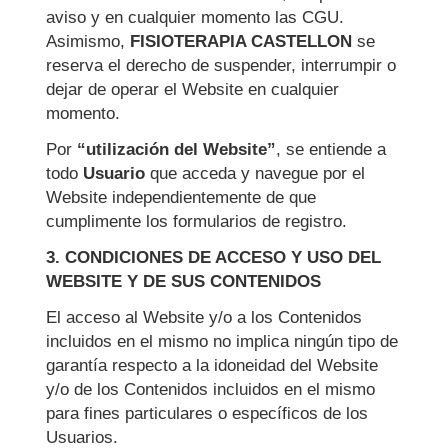
aviso y en cualquier momento las CGU.
Asimismo,
FISIOTERAPIA CASTELLON
se
reserva el derecho de suspender, interrumpir o
dejar de operar el Website en cualquier
momento.
Por
“utilización del Website”
, se entiende a
todo
Usuario
que acceda y navegue por el
Website independientemente de que
cumplimente los formularios de registro.
3. CONDICIONES DE ACCESO Y USO DEL
WEBSITE Y DE SUS CONTENIDOS
El acceso al Website y/o a los Contenidos
incluidos en el mismo no implica ningún tipo de
garantía respecto a la idoneidad del Website
y/o de los Contenidos incluidos en el mismo
para fines particulares o específicos de los
Usuarios.