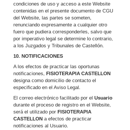
condiciones de uso y acceso a este Website
contenidas en el presente documento de CGU
del Website, las partes se someten,
renunciando expresamente a cualquier otro
fuero que pudiera corresponderles, salvo que
por imperativo legal se determine lo contrario,
a los Juzgados y Tribunales de Castellón.
10. NOTIFICACIONES
A los efectos de practicar las oportunas
notificaciones,
FISIOTERAPIA CASTELLON
designa como domicilio de contacto el
especificado en el Aviso Legal.
El correo electrónico facilitado por el
Usuario
durante el proceso de registro en el Website,
será el utilizado por
FISIOTERAPIA
CASTELLON
a efectos de practicar
notificaciones al Usuario.