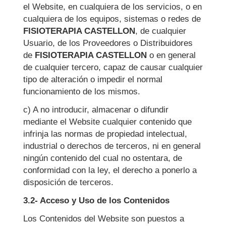
el Website, en cualquiera de los servicios, o en
cualquiera de los equipos, sistemas o redes de
FISIOTERAPIA CASTELLON
, de cualquier
Usuario, de los Proveedores o Distribuidores
de
FISIOTERAPIA CASTELLON
o en general
de cualquier tercero, capaz de causar cualquier
tipo de alteración o impedir el normal
funcionamiento de los mismos.
c) A no introducir, almacenar o difundir
mediante el Website cualquier contenido que
infrinja las normas de propiedad intelectual,
industrial o derechos de terceros, ni en general
ningún contenido del cual no ostentara, de
conformidad con la ley, el derecho a ponerlo a
disposición de terceros.
3.2- Acceso y Uso de los Contenidos
Los Contenidos del Website son puestos a