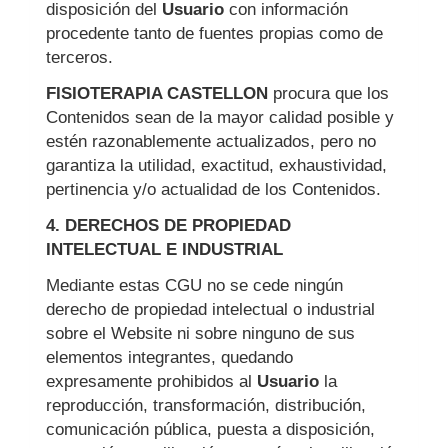
disposición del
Usuario
con información
procedente tanto de fuentes propias como de
terceros.
FISIOTERAPIA CASTELLON
procura que los
Contenidos sean de la mayor calidad posible y
estén razonablemente actualizados, pero no
garantiza la utilidad, exactitud, exhaustividad,
pertinencia y/o actualidad de los Contenidos.
4. DERECHOS DE PROPIEDAD
INTELECTUAL E INDUSTRIAL
Mediante estas CGU no se cede ningún
derecho de propiedad intelectual o industrial
sobre el Website ni sobre ninguno de sus
elementos integrantes, quedando
expresamente prohibidos al
Usuario
la
reproducción, transformación, distribución,
comunicación pública, puesta a disposición,