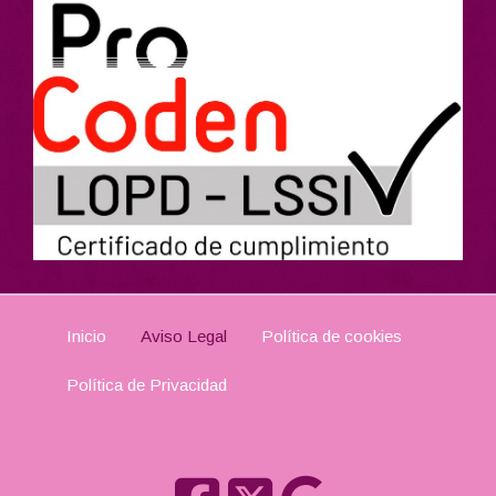
Inicio
Aviso Legal
Política de cookies
Política de Privacidad