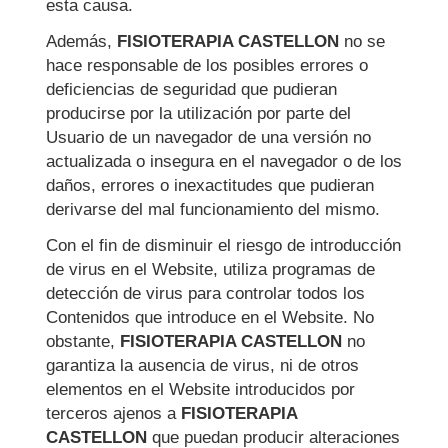
esta causa.
Además,
FISIOTERAPIA CASTELLON
no se
hace responsable de los posibles errores o
deficiencias de seguridad que pudieran
producirse por la utilización por parte del
Usuario de un navegador de una versión no
actualizada o insegura en el navegador o de los
daños, errores o inexactitudes que pudieran
derivarse del mal funcionamiento del mismo.
Con el fin de disminuir el riesgo de introducción
de virus en el Website, utiliza programas de
detección de virus para controlar todos los
Contenidos que introduce en el Website. No
obstante,
FISIOTERAPIA CASTELLON
no
garantiza la ausencia de virus, ni de otros
elementos en el Website introducidos por
terceros ajenos a
FISIOTERAPIA
CASTELLON
que puedan producir alteraciones