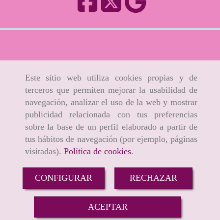
Este sitio web utiliza cookies propias y de
terceros que permiten mejorar la usabilidad de
navegación, analizar el uso de la web y mostrar
publicidad relacionada con tus preferencias
sobre la base de un perfil elaborado a partir de
tus hábitos de navegación (por ejemplo, páginas
visitadas).
Política de cookies
.
CONFIGURAR
RECHAZAR
ACEPTAR