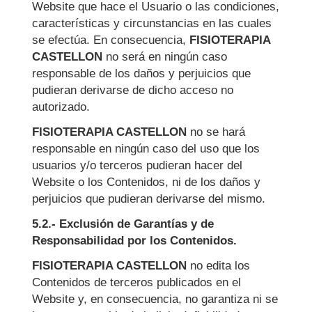
Website que hace el Usuario o las condiciones,
características y circunstancias en las cuales
se efectúa. En consecuencia,
FISIOTERAPIA
CASTELLON
no será en ningún caso
responsable de los daños y perjuicios que
pudieran derivarse de dicho acceso no
autorizado.
FISIOTERAPIA CASTELLON
no se hará
responsable en ningún caso del uso que los
usuarios y/o terceros pudieran hacer del
Website o los Contenidos, ni de los daños y
perjuicios que pudieran derivarse del mismo.
5.2.- Exclusión de Garantías y de
Responsabilidad por los Contenidos.
FISIOTERAPIA CASTELLON
no edita los
Contenidos de terceros publicados en el
Website y, en consecuencia, no garantiza ni se