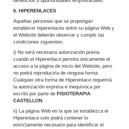
beneficios u oportunidades empresariales.
6. HIPERENLACES
Aquellas personas que se propongan
establecer hiperenlaces entre su página Web y
el Website deberán observar y cumplir las
condiciones siguientes:
i) No será necesaria autorización previa
cuando el Hiperenlace permita únicamente el
acceso a la página de inicio del Website, pero
no podrá reproducirla de ninguna forma.
Cualquier otra forma de Hiperenlace requerirá
la autorización expresa e inequívoca por
escrito por parte de
FISIOTERAPIA
CASTELLON
.
ii) La página Web en la que se establezca el
Hiperenlace solo podrá contener lo
estrictamente necesario para identificar el