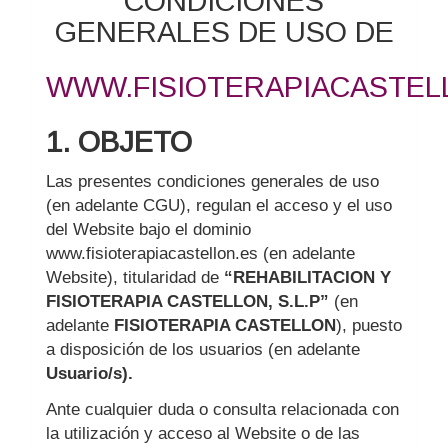
CONDICIONES
GENERALES DE USO DE
WWW.FISIOTERAPIACASTEL
1. OBJETO
Las presentes condiciones generales de uso
(en adelante CGU), regulan el acceso y el uso
del Website bajo el dominio
www.fisioterapiacastellon.es (en adelante
Website), titularidad de
“REHABILITACION Y
FISIOTERAPIA CASTELLON, S.L.P”
(en
adelante
FISIOTERAPIA CASTELLON
), puesto
a disposición de los usuarios (en adelante
Usuario/s).
Ante cualquier duda o consulta relacionada con
la utilización y acceso al Website o de las