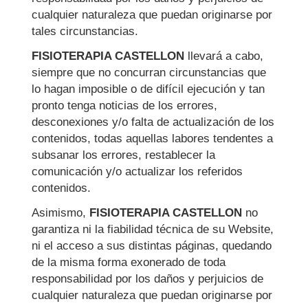
cualquier naturaleza que puedan originarse por
tales circunstancias.
FISIOTERAPIA CASTELLON
llevará a cabo,
siempre que no concurran circunstancias que
lo hagan imposible o de difícil ejecución y tan
pronto tenga noticias de los errores,
desconexiones y/o falta de actualización de los
contenidos, todas aquellas labores tendentes a
subsanar los errores, restablecer la
comunicación y/o actualizar los referidos
contenidos.
Asimismo,
FISIOTERAPIA CASTELLON
no
garantiza ni la fiabilidad técnica de su Website,
ni el acceso a sus distintas páginas, quedando
de la misma forma exonerado de toda
responsabilidad por los daños y perjuicios de
cualquier naturaleza que puedan originarse por