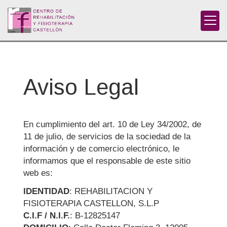
Aviso Legal
En cumplimiento del art. 10 de Ley 34/2002, de
11 de julio, de servicios de la sociedad de la
información y de comercio electrónico, le
informamos que el responsable de este sitio
web es:
IDENTIDAD
: REHABILITACION Y
FISIOTERAPIA CASTELLON, S.L.P
C.I.F / N.I.F.
: B-12825147