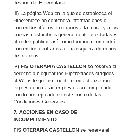
destino del Hiperenlace.
iii) La página Web en la que se establezca el
Hiperenlace no contendrá informaciones o
contenidos ilícitos, contrarios a la moral y a las
buenas costumbres generalmente aceptadas y
al orden público, así como tampoco contendrá
contenidos contrarios a cualesquiera derechos
de terceros.
iv)
FISIOTERAPIA CASTELLON
se reserva el
derecho a bloquear los Hiperenlaces dirigidos
al Website que no cuenten con autorización
expresa con carácter previo aun cumpliendo
con lo preceptuado en este punto de las
Condiciones Generales.
7.
ACCIONES EN CASO DE
INCUMPLIMIENTO
FISIOTERAPIA CASTELLON
se reserva el