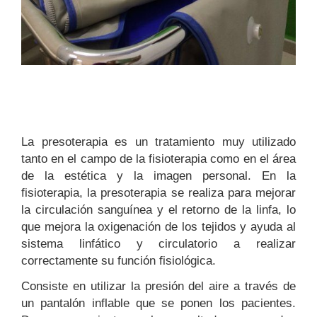
La presoterapia es un tratamiento muy utilizado
tanto en el campo de la fisioterapia como en el área
de la estética y la imagen personal. En la
fisioterapia, la presoterapia se realiza para mejorar
la circulación sanguínea y el retorno de la linfa, lo
que mejora la oxigenación de los tejidos y ayuda al
sistema linfático y circulatorio a realizar
correctamente su función fisiológica.
Consiste en utilizar la presión del aire a través de
un pantalón inflable que se ponen los pacientes.