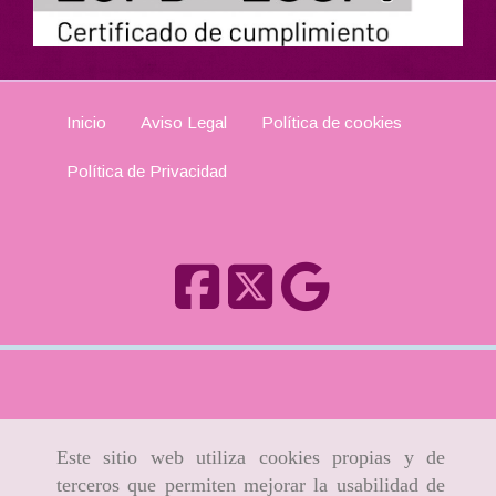
Inicio
Aviso Legal
Política de cookies
Política de Privacidad
Este sitio web utiliza cookies propias y de
terceros que permiten mejorar la usabilidad de