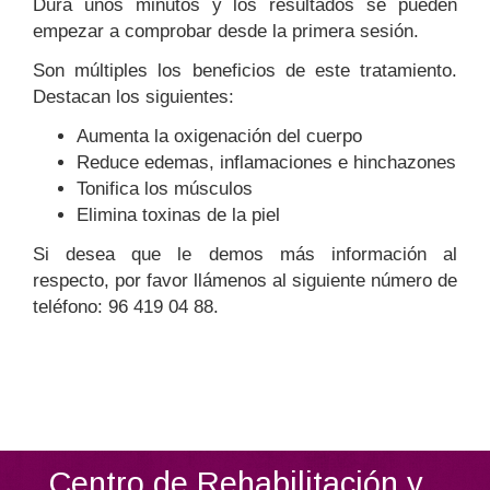
Dura unos minutos y los resultados se pueden
empezar a comprobar desde la primera sesión.
Son múltiples los beneficios de este tratamiento.
Destacan los siguientes:
Aumenta la oxigenación del cuerpo
Reduce edemas, inflamaciones e hinchazones
Tonifica los músculos
Elimina toxinas de la piel
Si desea que le demos más información al
respecto, por favor llámenos al siguiente número de
teléfono: 96 419 04 88.
Centro de Rehabilitación y