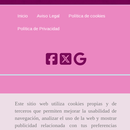
Inicio
Aviso Legal
Política de cookies
Política de Privacidad
Este sitio web utiliza cookies propias y de
terceros que permiten mejorar la usabilidad de
navegación, analizar el uso de la web y mostrar
publicidad relacionada con tus preferencias