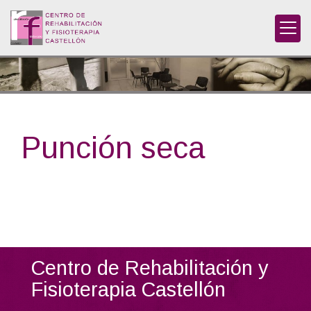
Punción seca
Centro de Rehabilitación y
Fisioterapia Castellón